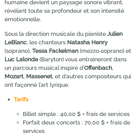
humaine devient un paysage sonore vibrant,
révélant toute sa profondeur et son intensité
émotionnelle.
Sous la direction musicale du pianiste
Julien
LeBlanc
, les chanteurs
Natasha Henry
(soprano),
Tessa Fackelman
(mezzo‑soprano) et
Luc Lalonde
(Baryton) vous entraîneront dans
un parcours musical inspiré d’
Offenbach
,
Mozart
,
Massenet
, et d’autres compositeurs qui
ont façonné l’art lyrique.
Tarifs
Billet simple : 40,00 $ + frais de services
Forfait deux concerts : 70,00 $ + frais de
services